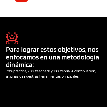
Para lograr estos objetivos, nos
enfocamos en una metodología
dinámica:
70% práctica, 20% feedback y 10% teoría. A continuación,
algunas de nuestras herramientas principales: